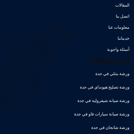
المقالات
اتصل بنا
معلومات عنا
خدماتنا
أسئلة واجوبة
أحدث المقالات
ورشة بنتلي في جدة
ورشة تصليح هيونداي في جدة
ورشة صيانة شيفرولية في جدة
ورشة صيانة سيارات فاو في جدة
ورشة شانجان في جدة