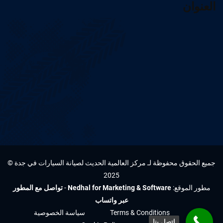
العنوان
جميع الحقوق محفوظة لـ مركز العالمية الحديث لصيانة السيارات في جدة ©
2025
مطور الموقع:
Nedhal for Marketing & Software
-
تواصل مع المطور
عبر واتساب
Terms & Conditions
سياسة الخصوصية
اتصل بنا