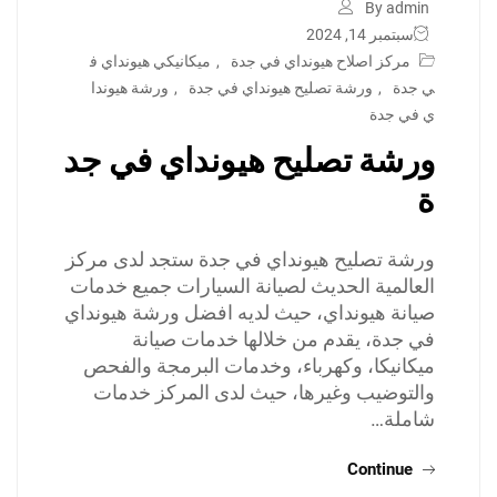
By admin
سبتمبر 14, 2024
مركز اصلاح هيونداي في جدة
,
ميكانيكي هيونداي ف
ي جدة
,
ورشة تصليح هيونداي في جدة
,
ورشة هيوندا
ي في جدة
ورشة تصليح هيونداي في جد
ة
ورشة تصليح هيونداي في جدة ستجد لدى مركز
العالمية الحديث لصيانة السيارات جميع خدمات
صيانة هيونداي، حيث لديه افضل ورشة هيونداي
في جدة، يقدم من خلالها خدمات صيانة
ميكانيكا، وكهرباء، وخدمات البرمجة والفحص
والتوضيب وغيرها، حيث لدى المركز خدمات
شاملة…
Continue