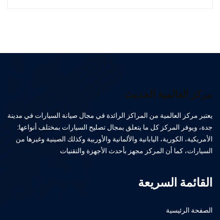
مركز العالمية الحديث
يعتبر مركز العالمية من المراكز الرائدة في مجال صيانة السيارات في مدينة
جدة، ويوفر المركز كل ما يتعلق بمجال تصليح السيارات بمختلف أنواعها:
الأمريكية، الكورية، اليابانية والألمانية والأوربية وكذلك الصينية وغيرها من
السيارات، كما أن المركز مجهز بأحدث الأجهزة والتقنيات
القائمة السريعة
الصفحة الرئيسية