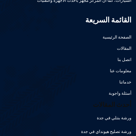
السيارات، كما أن المركز مجهز بأحدث الأجهزة والتقنيات
القائمة السريعة
الصفحة الرئيسية
المقالات
اتصل بنا
معلومات عنا
خدماتنا
أسئلة واجوبة
أحدث المقالات
ورشة بنتلي في جدة
ورشة تصليح هيونداي في جدة