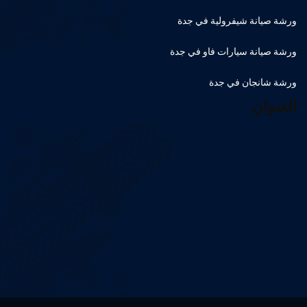
ورشة صيانة شيفرولية في جدة
ورشة صيانة سيارات فاو في جدة
ورشة شانجان في جدة
العنوان