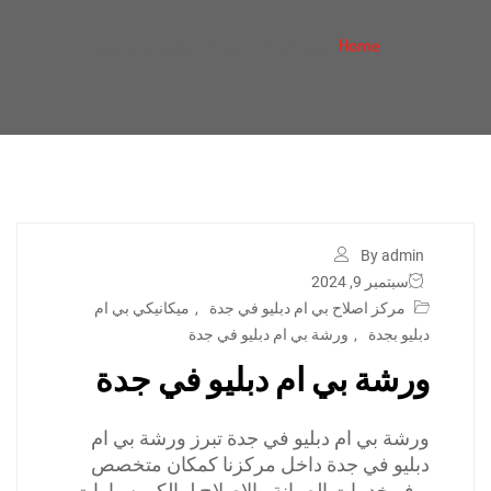
وزن اذرعة بي ام دبليو في جدة
Home
By admin
سبتمبر 9, 2024
مركز اصلاح بي ام دبليو في جدة
,
ميكانيكي بي ام
دبليو بجدة
,
ورشة بي ام دبليو في جدة
ورشة بي ام دبليو في جدة
ورشة بي ام دبليو في جدة تبرز ورشة بي ام
دبليو في جدة داخل مركزنا كمكان متخصص
يوفر خدمات الصيانة والإصلاح لمالكي سيارات