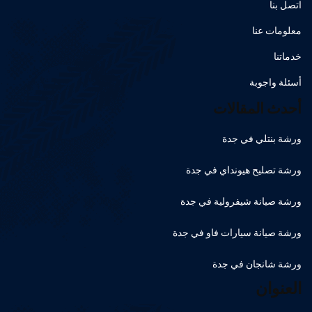
اتصل بنا
معلومات عنا
خدماتنا
أسئلة واجوبة
أحدث المقالات
ورشة بنتلي في جدة
ورشة تصليح هيونداي في جدة
ورشة صيانة شيفرولية في جدة
ورشة صيانة سيارات فاو في جدة
ورشة شانجان في جدة
العنوان