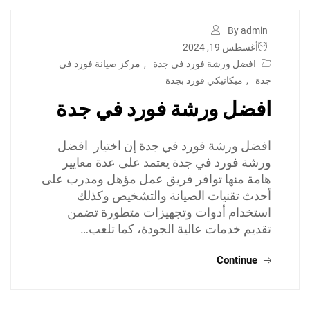
By admin
أغسطس 19, 2024
افضل ورشة فورد في جدة
,
مركز صيانة فورد في
جدة
,
ميكانيكي فورد بجدة
افضل ورشة فورد في جدة
افضل ورشة فورد في جدة إن اختيار افضل
ورشة فورد في جدة يعتمد على عدة معايير
هامة منها توافر فريق عمل مؤهل ومدرب على
أحدث تقنيات الصيانة والتشخيص وكذلك
استخدام أدوات وتجهيزات متطورة تضمن
تقديم خدمات عالية الجودة، كما تلعب…
Continue