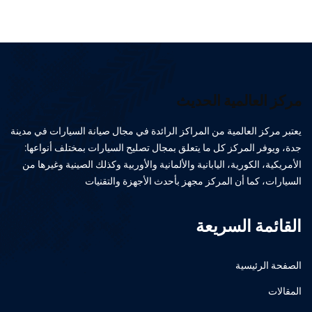
مركز العالمية الحديث
يعتبر مركز العالمية من المراكز الرائدة في مجال صيانة السيارات في مدينة
جدة، ويوفر المركز كل ما يتعلق بمجال تصليح السيارات بمختلف أنواعها:
الأمريكية، الكورية، اليابانية والألمانية والأوربية وكذلك الصينية وغيرها من
السيارات، كما أن المركز مجهز بأحدث الأجهزة والتقنيات
القائمة السريعة
الصفحة الرئيسية
المقالات